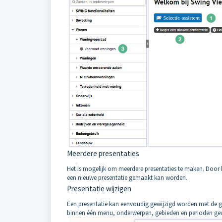
Meerdere presentaties
Het is mogelijk om meerdere presentaties te maken. Door
een nieuwe presentatie gemaakt kan worden.
Presentatie wijzigen
Een presentatie kan eenvoudig gewijzigd worden met de g
binnen één menu, onderwerpen, gebieden en perioden ge