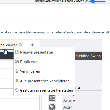
doen door met de rechtermuisknop op de desbetreffende presentatie in de menubalk 