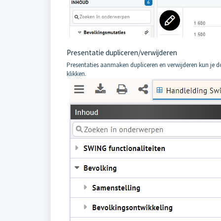
Presentatie dupliceren/verwijderen
Presentaties aanmaken dupliceren en verwijderen kun je 
klikken.