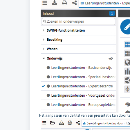
Het aanpassen van de titel van een presentatie kan door te 