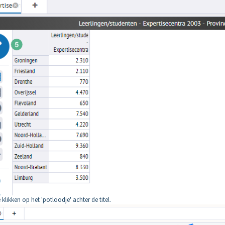
klikken op het 'potloodje' achter de titel.